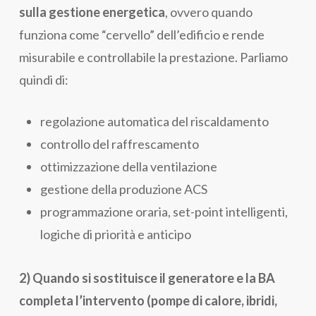
sulla gestione energetica
, ovvero quando
funziona come “cervello” dell’edificio e rende
misurabile e controllabile la prestazione. Parliamo
quindi di:
regolazione automatica del riscaldamento
controllo del raffrescamento
ottimizzazione della ventilazione
gestione della produzione ACS
programmazione oraria, set-point intelligenti,
logiche di priorità e anticipo
2) Quando si sostituisce il generatore e la BA
completa l’intervento (pompe di calore, ibridi,