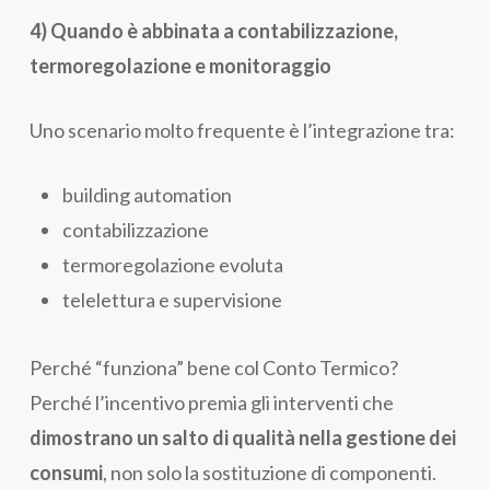
4) Quando è abbinata a contabilizzazione,
termoregolazione e monitoraggio
Uno scenario molto frequente è l’integrazione tra:
building automation
contabilizzazione
termoregolazione evoluta
telelettura e supervisione
Perché “funziona” bene col Conto Termico?
Perché l’incentivo premia gli interventi che
dimostrano un salto di qualità nella gestione dei
consumi
, non solo la sostituzione di componenti.