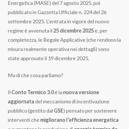
Energetica (MASE) del 7 agosto 2025, poi
pubblicato in Gazzetta Ufficiale n. 224 del 26
settembre 2025. L’entrata in vigore del nuovo
regime è avvenuta il
25 dicembre 2025
e, per
completezza, le Regole Applicative (che rendono la
misura realmente operativa nei dettagli) sono
state approvate il 19 dicembre 2025.
Ma di che cosa parliamo?
Il
Conto Termico 3.0
è la
nuova versione
aggiornata
del meccanismo di incentivazione
pubblico (gestito dal
GSE
) pensato per sostenere
interventi che
migliorano l’efficienza energetica