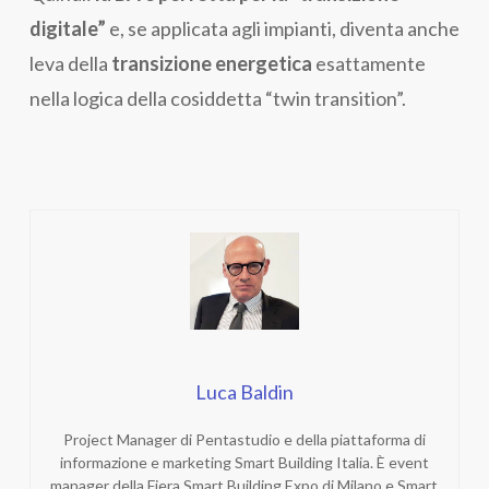
digitale”
e, se applicata agli impianti, diventa anche
leva della
transizione energetica
esattamente
nella logica della cosiddetta “twin transition”.
Luca Baldin
Project Manager di Pentastudio e della piattaforma di
informazione e marketing Smart Building Italia. È event
manager della Fiera Smart Building Expo di Milano e Smart