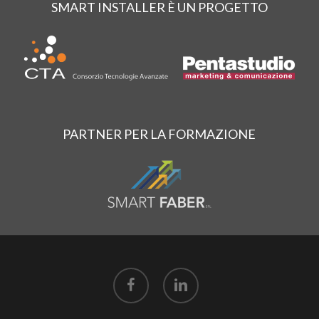
SMART INSTALLER È UN PROGETTO
PARTNER PER LA FORMAZIONE
facebook
linkedin