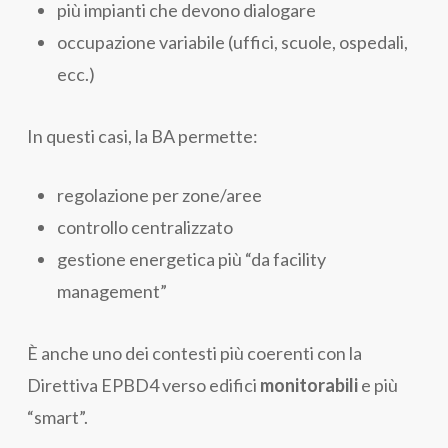
più impianti che devono dialogare
occupazione variabile (uffici, scuole, ospedali,
ecc.)
In questi casi, la BA permette:
regolazione per zone/aree
controllo centralizzato
gestione energetica più “da facility
management”
È anche uno dei contesti più coerenti con la
Direttiva EPBD4 verso edifici
monitorabili
e più
“smart”.