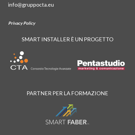
info@gruppocta.eu
Privacy Policy
SMART INSTALLER È UN PROGETTO
PARTNER PER LA FORMAZIONE